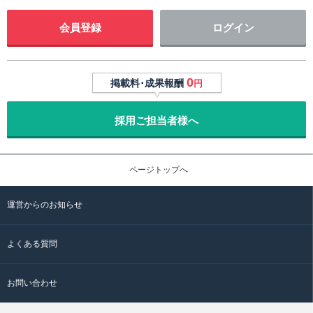
会員登録
ログイン
0
掲載料･成果報酬
円
採用ご担当者様へ
ページトップへ
運営からのお知らせ
よくある質問
お問い合わせ