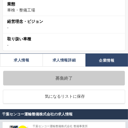
業態
車検・整備工場
経営理念・ビジョン
-
取り扱い車種
-
求人情報
求人情報詳細
企業情報
募集終了
気になるリストに保存
千葉センコー運輸整備株式会社の求人情報
千葉センコー運輸整備株式会社 整備事業所