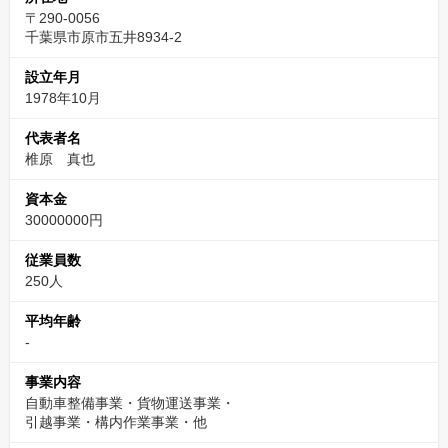
〒290-0056
千葉県市原市五井8934-2
設立年月
1978年10月
代表者名
椎原 真也
資本金
30000000円
従業員数
250人
平均年齢
-
事業内容
自動車整備事業・貨物運送事業・
引越事業・構内作業事業・他