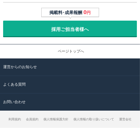
0
掲載料･成果報酬
円
採用ご担当者様へ
ページトップへ
運営からのお知らせ
よくある質問
お問い合わせ
利用規約
会員規約
個人情報保護方針
個人情報の取り扱いについて
運営会社