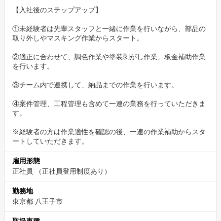
【入社後のステップアップ】
①未経験者は先輩スタッフと一緒に作業を行いながら、部品の
取り外しやマスキング作業からスタート。
②適正に合わせて、調色作業や塗装剥がし作業、板金補助作業
を行います。
③チーム内で連携して、納品までの作業を行います。
④案件管理、工程管理も含めて一連の業務を行っていただきま
す。
※経験者の方は作業適性を確認の後、一連の作業補助からスタ
ートしていただきます。
雇用形態
正社員 （正社員登用制度あり）
勤務地
東京都 八王子市