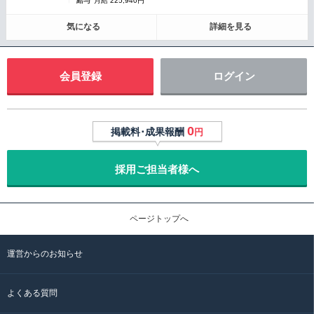
給与
月給 225,940円
気になる
詳細を見る
会員登録
ログイン
0
掲載料･成果報酬
円
採用ご担当者様へ
ページトップへ
運営からのお知らせ
よくある質問