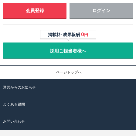
会員登録
ログイン
0
掲載料･成果報酬
円
採用ご担当者様へ
ページトップへ
運営からのお知らせ
よくある質問
お問い合わせ