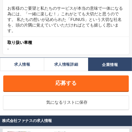
お客様のご要望と私たちのサービスが本当の意味で一体になる
為には、「一緒に楽しむ！」これがとても大切だと思うので
す。 私たちの想いが込められた「FUNUS」という大切な社名
を、頭の片隅に覚えていていただければとても嬉しく思いま
す。
取り扱い車種
-
求人情報
求人情報詳細
企業情報
応募する
気になるリストに保存
株式会社ファナスの求人情報