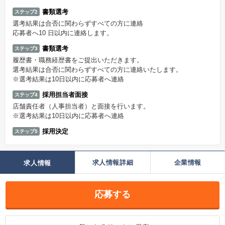
書類選考
ステップ2
選考結果は合否に関わらずすべての方に連絡
応募者へ10 日以内に連絡します。
書類選考
ステップ3
履歴書・職務経歴書をご提出いただきます。
選考結果は合否に関わらずすべての方に連絡いたします。
※選考結果は10日以内に応募者へ連絡
採用担当者面接
ステップ4
店舗責任者（人事担当者）と面接を行います。
※選考結果は10日以内に応募者へ連絡
採用決定
ステップ5
求人情報詳細
企業情報
求人情報
応募する