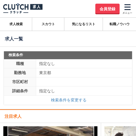
会員登録
求人検索
スカウト
気になるリスト
転職ノウハウ
求人一覧
検索条件
職種
指定なし
勤務地
東京都
市区町村
詳細条件
指定なし
検索条件を変更する
注目求人