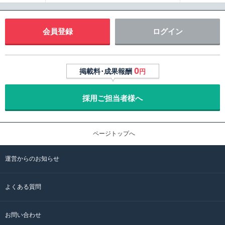
会員登録
ログイン
0
掲載料･成果報酬
円
採用ご担当者様へ
ページトップへ
運営からのお知らせ
よくある質問
お問い合わせ