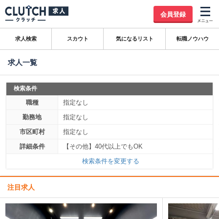
会員登録
求人検索
スカウト
気になるリスト
転職ノウハウ
求人一覧
検索条件
職種
指定なし
勤務地
指定なし
市区町村
指定なし
詳細条件
【その他】40代以上でもOK
検索条件を変更する
注目求人