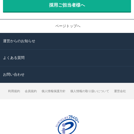
採用ご担当者様へ
ページトップへ
運営からのお知らせ
よくある質問
お問い合わせ
利用規約
会員規約
個人情報保護方針
個人情報の取り扱いについて
運営会社