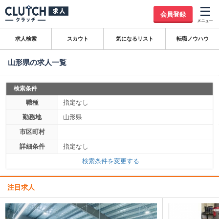
会員登録
求人検索
スカウト
気になるリスト
転職ノウハウ
山形県の求人一覧
検索条件
職種
指定なし
勤務地
山形県
市区町村
詳細条件
指定なし
検索条件を変更する
注目求人