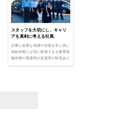
スタッフを大切にし、キャリ
アを真剣に考える社風
仕事に必要な知識や技術を学ぶ為に
有給休暇とは別に取得できる教育研
修休暇や受講料の支援等の制度あり