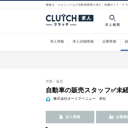
整備士・メカニックなど自動車業界の求人・転職サイト「クラ
求人情報
求人詳細情報
企業情報
営業・販売
自動車の販売スタッフ✅未経
株式会社オートアベニュー 本社