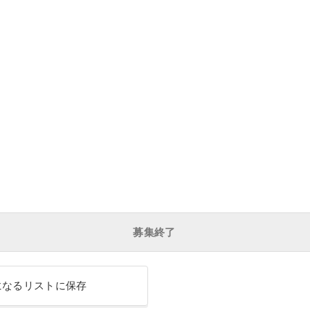
募集終了
になるリストに保存