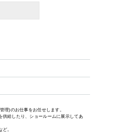
管理)のお仕事をお任せします。
を供給したり、ショールームに展示してあ
など。