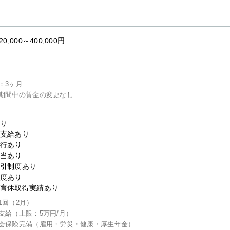
20,000～400,000円
：3ヶ月
期間中の賃金の変更なし
り
支給あり
行あり
当あり
引制度あり
度あり
育休取得実績あり
1回（2月）
支給（上限：5万円/月）
会保険完備（雇用・労災・健康・厚生年金）