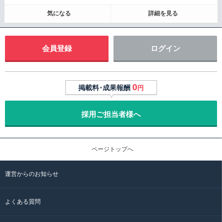
気になる
詳細を見る
会員登録
ログイン
0
掲載料･成果報酬
円
採用ご担当者様へ
ページトップへ
運営からのお知らせ
よくある質問