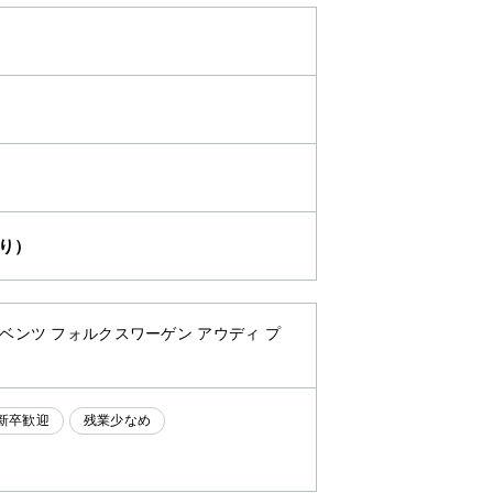
り）
・ベンツ フォルクスワーゲン アウディ プ
新卒歓迎
残業少なめ