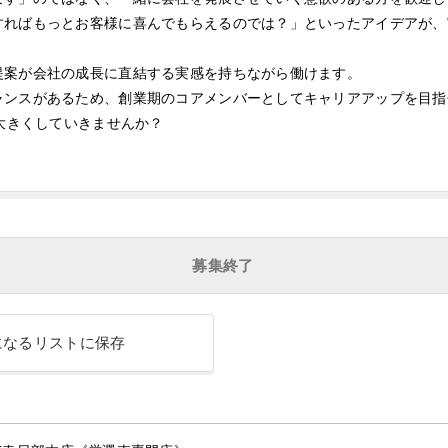
すればもっとお客様に喜んでもらえるのでは？」といったアイデアが、
提案が会社の成長に直結する実感を持ちながら働けます。
ャンスがあるため、創業期のコアメンバーとしてキャリアアップを目指
に大きくしていきませんか？
募集終了
になるリストに保存