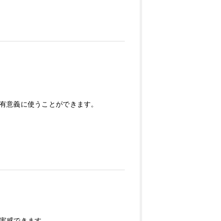
有意義に使うことができます。
実感できます。