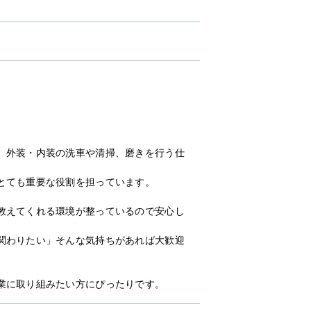
、外装・内装の洗車や清掃、磨きを行う仕
とても重要な役割を担っています。
教えてくれる環境が整っているので安心し
関わりたい」そんな気持ちがあれば大歓迎
業に取り組みたい方にぴったりです。