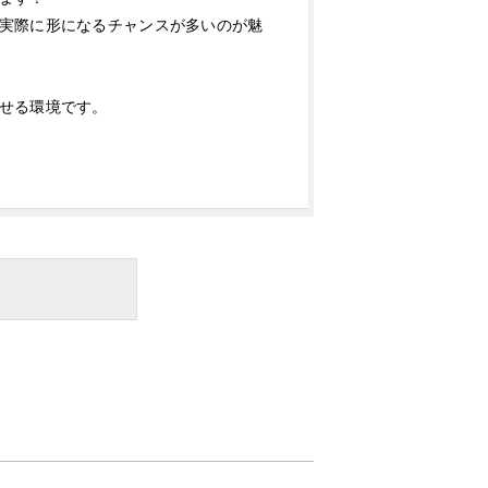
実際に形になるチャンスが多いのが魅
せる環境です。