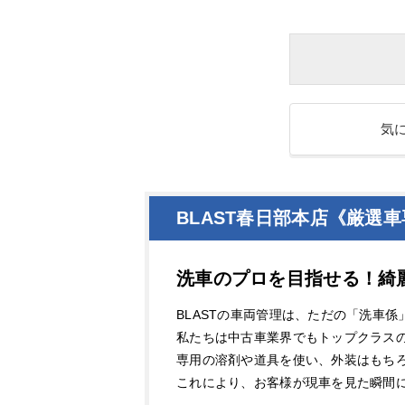
気
BLAST春日部本店《厳選
洗車のプロを目指せる！綺
BLASTの車両管理は、ただの「洗車
私たちは中古車業界でもトップクラス
専用の溶剤や道具を使い、外装はもち
これにより、お客様が現車を見た瞬間