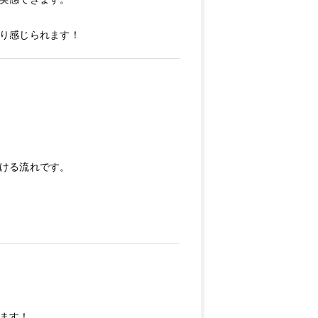
り感じられます！
ける流れです。
ます！