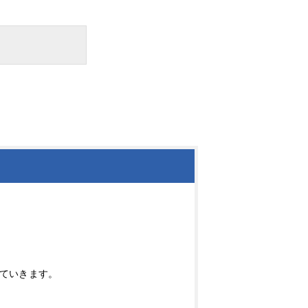
ていきます。