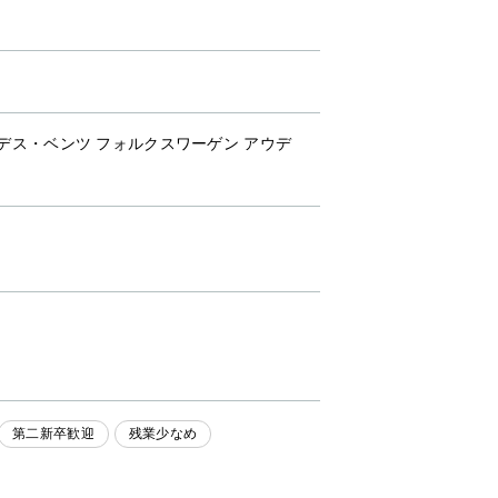
ルセデス・ベンツ フォルクスワーゲン アウデ
第二新卒歓迎
残業少なめ