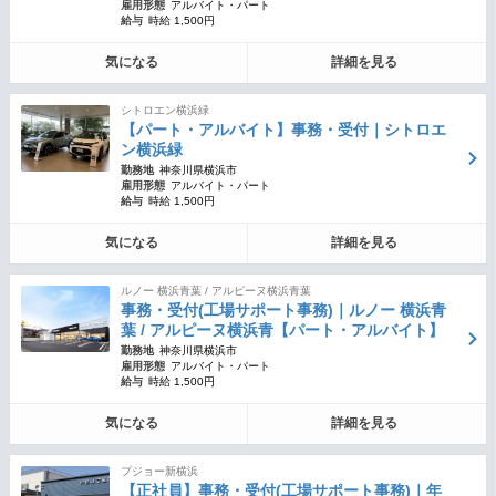
雇用形態
アルバイト・パート
給与
時給 1,500円
気になる
詳細を見る
シトロエン横浜緑
【パート・アルバイト】事務・受付｜シトロエ
ン横浜緑
勤務地
神奈川県横浜市
雇用形態
アルバイト・パート
給与
時給 1,500円
気になる
詳細を見る
ルノー 横浜青葉 / アルピーヌ横浜青葉
事務・受付(工場サポート事務)｜ルノー 横浜青
葉 / アルピーヌ横浜青【パート・アルバイト】
勤務地
神奈川県横浜市
雇用形態
アルバイト・パート
給与
時給 1,500円
気になる
詳細を見る
プジョー新横浜
【正社員】事務・受付(工場サポート事務)｜年