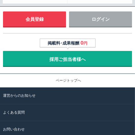
会員登録
ログイン
0
掲載料･成果報酬
円
採用ご担当者様へ
ページトップへ
運営からのお知らせ
よくある質問
お問い合わせ