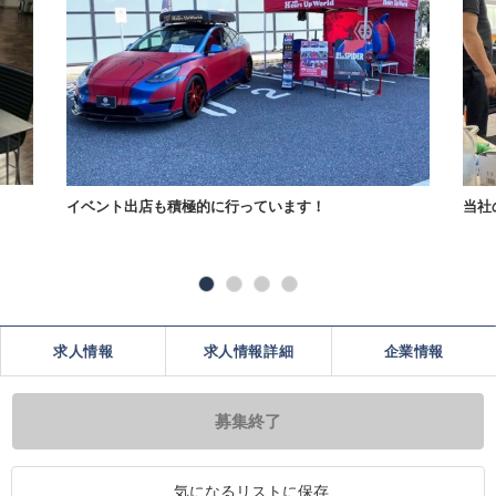
イベント出店も積極的に行っています！
当社
求人情報
求人情報詳細
企業情報
募集終了
気になるリストに保存