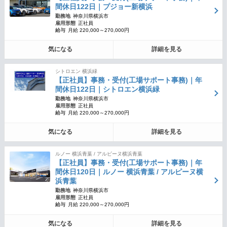
間休日122日｜プジョー新横浜
勤務地
神奈川県横浜市
雇用形態
正社員
給与
月給 220,000～270,000円
気になる
詳細を見る
シトロエン 横浜緑
【正社員】事務・受付(工場サポート事務)｜年
間休日122日｜シトロエン横浜緑
勤務地
神奈川県横浜市
雇用形態
正社員
給与
月給 220,000～270,000円
気になる
詳細を見る
ルノー 横浜青葉 / アルピーヌ横浜青葉
【正社員】事務・受付(工場サポート事務)｜年
間休日120日｜ルノー 横浜青葉 / アルピーヌ横
浜青葉
勤務地
神奈川県横浜市
雇用形態
正社員
給与
月給 220,000～270,000円
気になる
詳細を見る