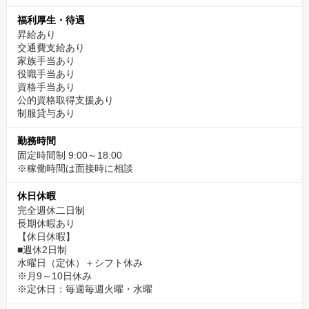
福利厚生・待遇
昇給あり
交通費支給あり
家族手当あり
役職手当あり
資格手当あり
公的資格取得支援あり
制服貸与あり
勤務時間
固定時間制 9:00～18:00
※稼働時間は面接時に相談
休日休暇
完全週休二日制
長期休暇あり
【休日休暇】
■週休2日制
水曜日（定休）＋シフト休み
※月9～10日休み
※定休日：毎週毎週火曜・水曜