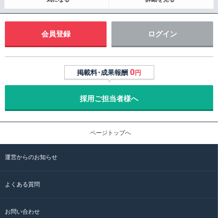
会員登録
ログイン
0
掲載料･成果報酬
円
採用ご担当者様へ
ページトップへ
運営からのお知らせ
よくある質問
お問い合わせ