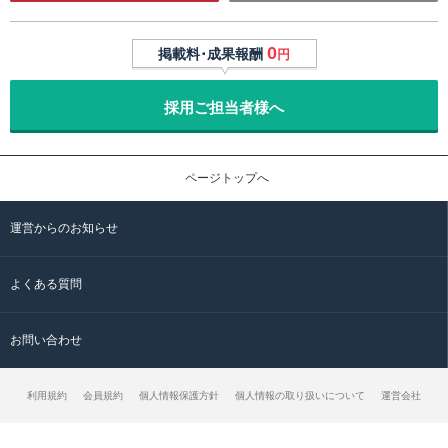
0
掲載料･成果報酬
円
採用ご担当者様へ
ページトップへ
運営からのお知らせ
よくある質問
お問い合わせ
利用規約
会員規約
個人情報保護方針
個人情報の取り扱いについて
運営会社