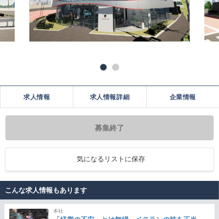
求人情報
求人情報詳細
企業情報
募集終了
気になるリストに保存
こんな求人情報もあります
本社