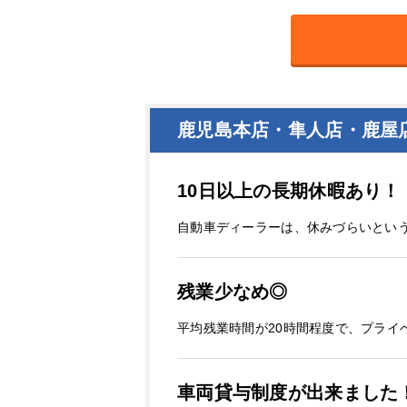
鹿児島本店・隼人店・鹿屋
10日以上の長期休暇あり！
自動車ディーラーは、休みづらいとい
残業少なめ◎
平均残業時間が20時間程度で、プライ
車両貸与制度が出来ました