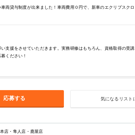
車両貸与制度が出来ました！車両費用０円で、新車のエクリプスクロスP
厚い支援をさせていただきます。実務研修はもちろん、資格取得の受講
応募ください！
応募する
気になるリスト
本店・隼人店・鹿屋店