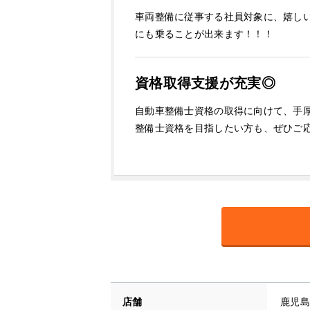
車両整備に従事する社員対象に、嬉しい
にも乗ることが出来ます！！！
資格取得支援が充実◎
自動車整備士資格の取得に向けて、手
整備士資格を目指したい方も、ぜひご
店舗
鹿児島