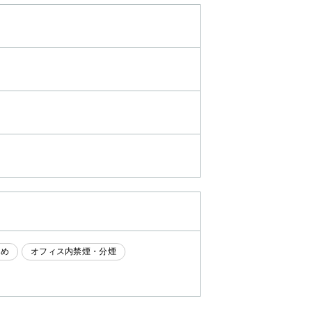
なめ
オフィス内禁煙・分煙