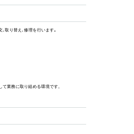
､取り替え､修理を行います｡
して業務に取り組める環境です。