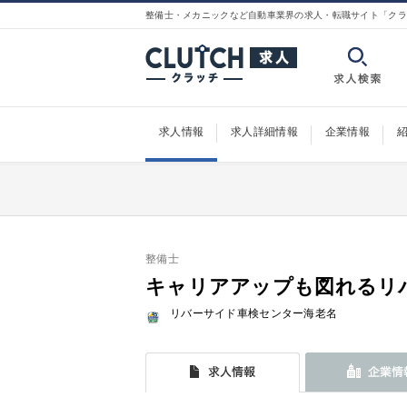
整備士・メカニックなど自動車業界の求人・転職サイト「クラ
求人情報
求人詳細情報
企業情報
整備士
キャリアアップも図れるリ
リバーサイド車検センター海老名