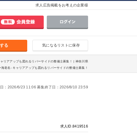
求人広告掲載をお考えの企業様
する
気になるリストに保存
 キャリアアップも図れるリバーサイドの整備士募集！ | 神奈川県
海老名- キャリアアップも図れるリバーサイドの整備士募集！
2026/6/23 11:06 募集終了日：2026/8/10 23:59
求人ID.8419516