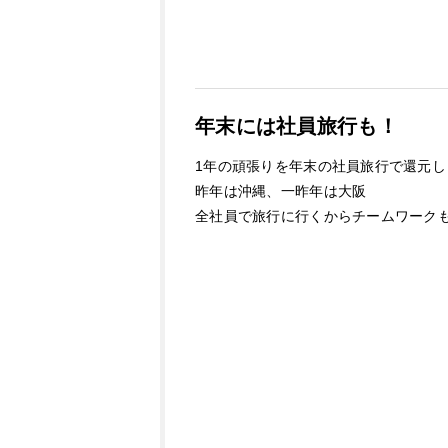
年末には社員旅行も！
1年の頑張りを年末の社員旅行で還元し
昨年は沖縄、一昨年は大阪
全社員で旅行に行くからチームワーク