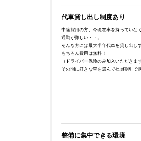
代車貸し出し制度あり
中途採用の方、今現在車を持っていな
通勤が難しい・・。
そんな方には最大半年代車を貸し出し
もちろん費用は無料！
（ドライバー保険のみ加入いただきま
その間に好きな車を選んで社員割引で
整備に集中できる環境