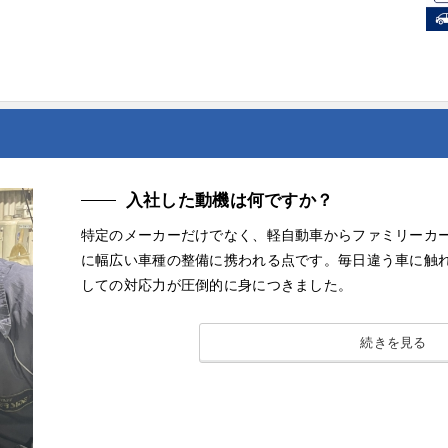
入社した動機は何ですか？
特定のメーカーだけでなく、軽自動車からファミリーカ
に幅広い車種の整備に携われる点です。毎日違う車に触
しての対応力が圧倒的に身につきました。
続きを見る