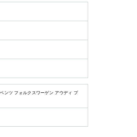
・ベンツ フォルクスワーゲン アウディ プ