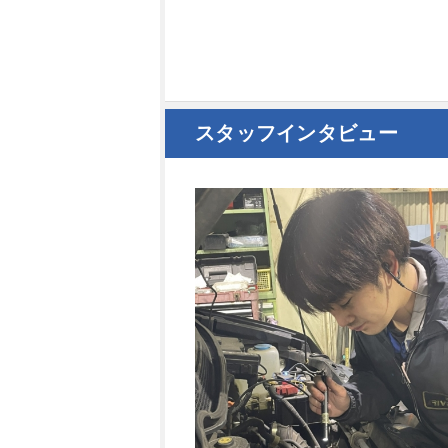
スタッフインタビュー