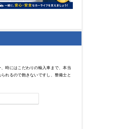
ー、時にはこだわりの輸入車まで、本当
れられるので飽きないですし、整備士と