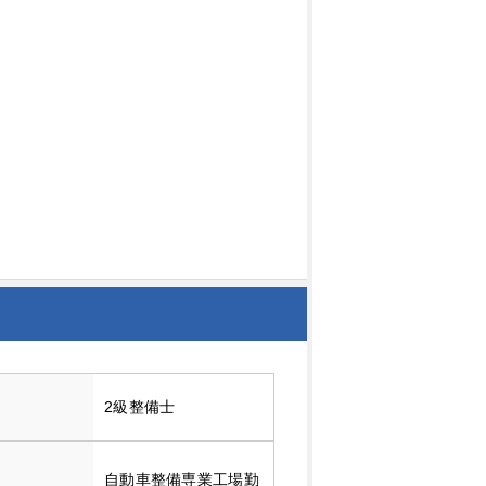
2級整備士
自動車整備専業工場勤