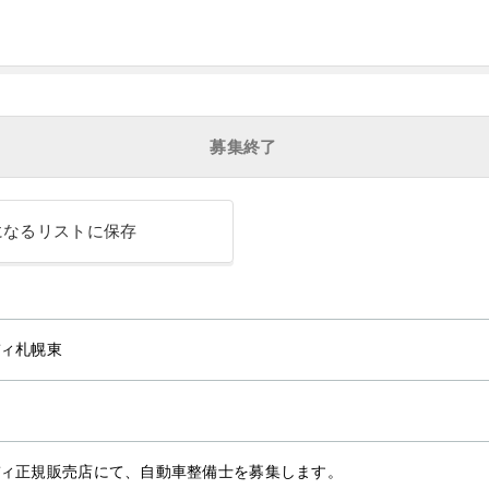
募集終了
になるリストに保存
ィ札幌東
ィ正規販売店にて、自動車整備士を募集します。