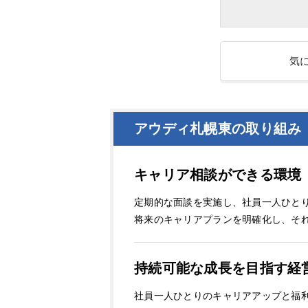
気
アウディ札幌東の取り組み
キャリア相談ができる環境
定期的な面談を実施し、社員一人ひと
将来のキャリアプランを明確化し、そ
持続可能な成長を目指す経
社員一人ひとりのキャリアアップと福