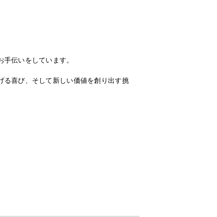
お手伝いをしています。
げる喜び、そして新しい価値を創り出す挑