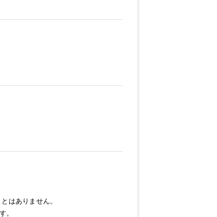
ことはありません。
す。