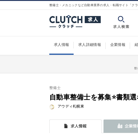
整備士・メカニックなど自動車業界の求人・転職サイト「クラ
求人情報
求人詳細情報
企業情報
整
整備士
自動車整備士を募集⭐書類選
アウディ札幌東