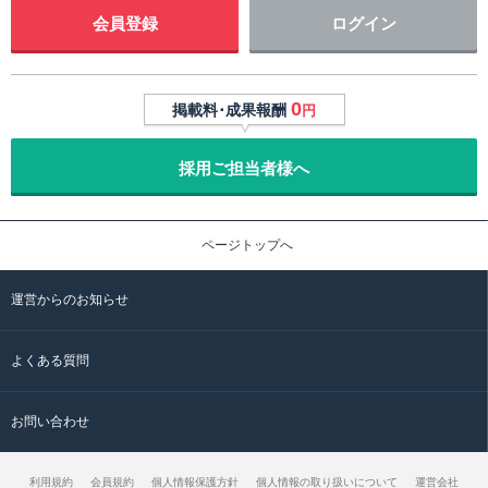
会員登録
ログイン
0
掲載料･成果報酬
円
採用ご担当者様へ
ページトップへ
運営からのお知らせ
よくある質問
お問い合わせ
利用規約
会員規約
個人情報保護方針
個人情報の取り扱いについて
運営会社