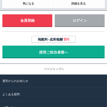
気になる
詳細を見る
会員登録
ログイン
0
掲載料･成果報酬
円
採用ご担当者様へ
ページトップへ
運営からのお知らせ
よくある質問