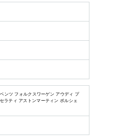
・ベンツ フォルクスワーゲン アウディ プ
マセラティ アストンマーティン ポルシェ