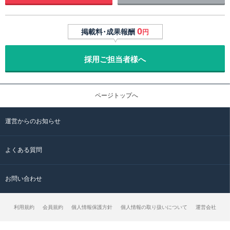
0
掲載料･成果報酬
円
採用ご担当者様へ
ページトップへ
運営からのお知らせ
よくある質問
お問い合わせ
利用規約
会員規約
個人情報保護方針
個人情報の取り扱いについて
運営会社