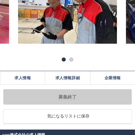
求人情報
求人情報詳細
企業情報
募集終了
気になるリストに保存
cars株式会社の求人情報