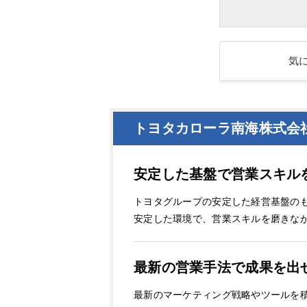
気
トヨタカローラ南海株式会
安定した基盤で営業スキル
トヨタグループの安定した経営基盤の
安定した環境で、営業スキルを磨きな
最新の営業手法で成果を出
最新のマーケティング戦略やツールを