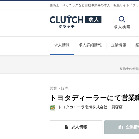
整備士・メカニックなど自動車業界の求人・転職サイト「クラ
求人情報
求人詳細情報
企業情報
整備士の転職
営業・販売
トヨタディーラーにて営業
トヨタカローラ南海株式会社 貝塚店