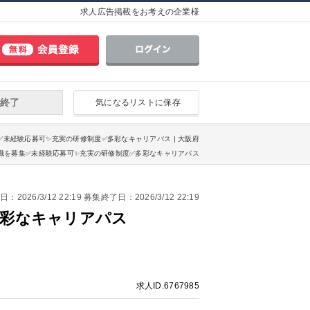
求人広告掲載をお考えの企業様
終了
気になるリストに保存
✅未経験応募可✨充実の研修制度✅多彩なキャリアパス | 大阪府
職を募集✅未経験応募可✨充実の研修制度✅多彩なキャリアパス
2026/3/12 22:19 募集終了日：2026/3/12 22:19
多彩なキャリアパス
求人ID.6767985