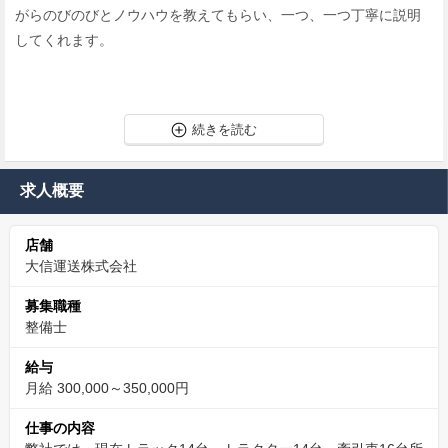
がらのびのびとノウハウを教えてもらい、一つ、一つ丁寧に説明
してくれます。
求人概要
店舗
大信運送株式会社
募集職種
整備士
給与
月給 300,000～350,000円
仕事の内容