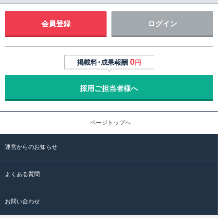
会員登録
ログイン
0
掲載料･成果報酬
円
採用ご担当者様へ
ページトップへ
運営からのお知らせ
よくある質問
お問い合わせ