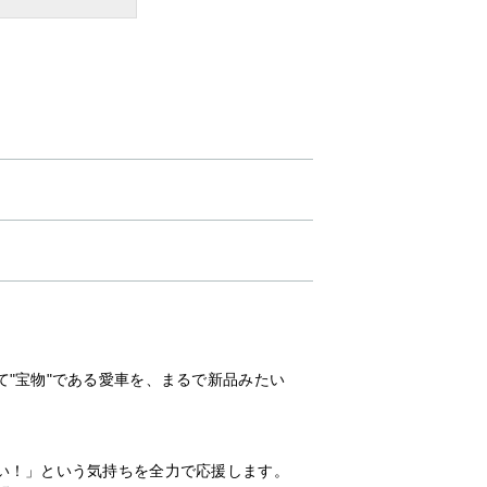
"宝物"である愛車を、まるで新品みたい
い！」という気持ちを全力で応援します。