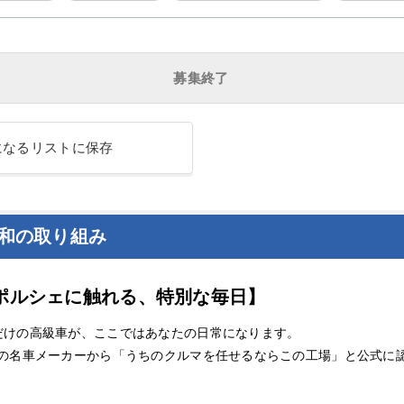
募集終了
になるリストに保存
プ和の取り組み
ポルシェに触れる、特別な毎日】
だけの高級車が、ここではあなたの日常になります。
の名車メーカーから「うちのクルマを任せるならこの工場」と公式に認