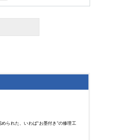
められた、いわば“お墨付き”の修理工