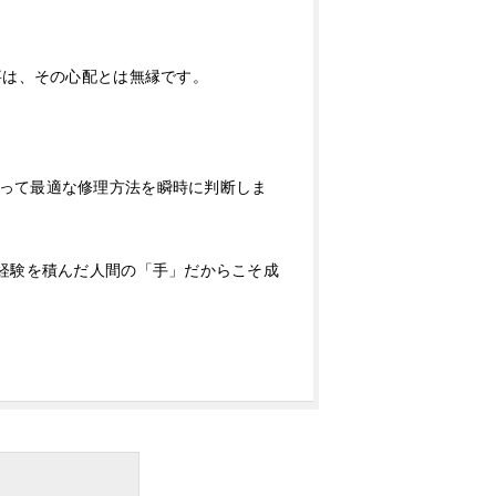
事は、その心配とは無縁です。
って最適な修理方法を瞬時に判断しま
経験を積んだ人間の「手」だからこそ成