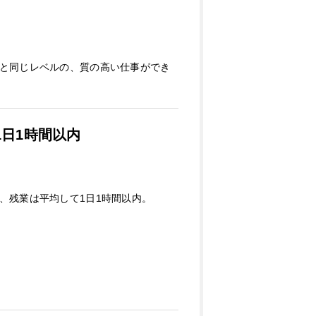
と同じレベルの、質の高い仕事ができ
日1時間以内
、残業は平均して1日1時間以内。