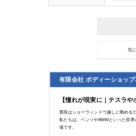
気
有限会社 ボディーショッ
【憧れが現実に｜テスラや
普段はショーウィンドウ越しに眺める
私たちは、ベンツやBMWといった世界
場です。