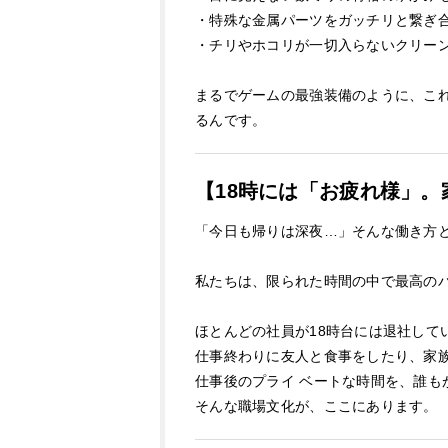
・特殊な金属パーツをガッチリと繋ぎ
・チリやホコリが一切入らないクリー
まるでゲームの最強装備のように、こ
るんです。
【18時には「お疲れ様」。
「今日も帰りは深夜…」そんな働き方
私たちは、限られた時間の中で最高の
ほとんどの社員が18時台には退社して
仕事終わりに友人と食事をしたり、家
仕事後のプライ ベートな時間を、誰も
そんな職場文化が、ここにあります。