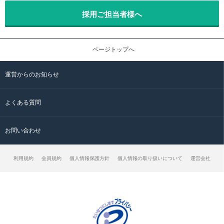
採用ご担当者様へ
ページトップへ
運営からのお知らせ
よくある質問
お問い合わせ
利用規約
会員規約
個人情報保護方針
個人情報の取り扱いについて
運営会社