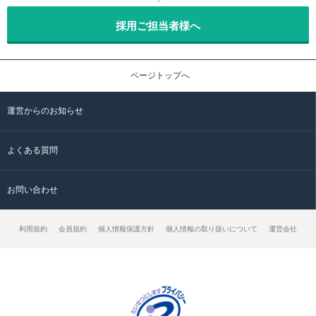
採用ご担当者様へ
ページトップへ
運営からのお知らせ
よくある質問
お問い合わせ
利用規約
会員規約
個人情報保護方針
個人情報の取り扱いについて
運営会社