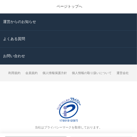
ページトップへ
運営からのお知らせ
よくある質問
お問い合わせ
利用規約
会員規約
個人情報保護方針
個人情報の取り扱いについて
運営会社
当社はプライバシーマークを取得しております。