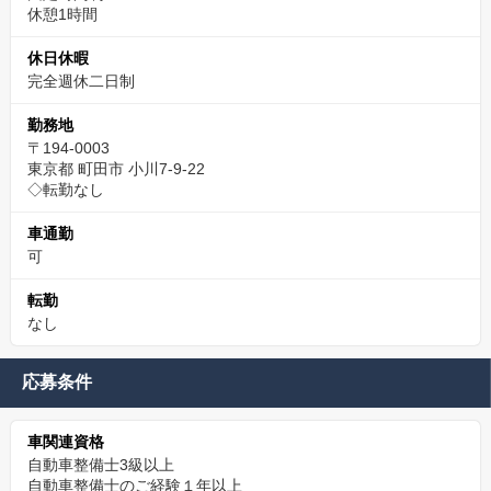
休憩1時間
休日休暇
完全週休二日制
勤務地
〒194-0003
東京都 町田市 小川7-9-22
◇転勤なし
車通勤
可
転勤
なし
応募条件
車関連資格
自動車整備士3級以上
自動車整備士のご経験１年以上