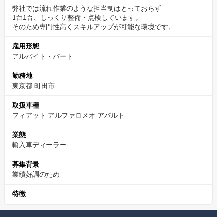
弊社では流れ作業のような担当制はとっておらず
1台1台、じっくり整備・点検しています。
そのため専門性高くスキルアップが可能な環境です。
雇用形態
アルバイト・パート
勤務地
東京都 町田市
取扱車種
フィアット アルファロメオ アバルト
業態
輸入車ディーラー
募集背景
業績好調のため
特徴