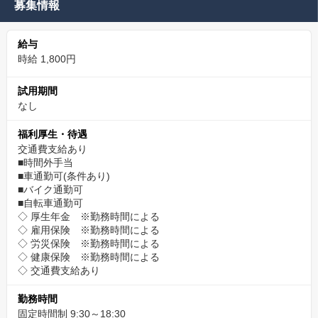
募集情報
給与
時給 1,800円
試用期間
なし
福利厚生・待遇
交通費支給あり
■時間外手当
■車通勤可(条件あり)
■バイク通勤可
■自転車通勤可
◇ 厚生年金 ※勤務時間による
◇ 雇用保険 ※勤務時間による
◇ 労災保険 ※勤務時間による
◇ 健康保険 ※勤務時間による
◇ 交通費支給あり
勤務時間
固定時間制 9:30～18:30