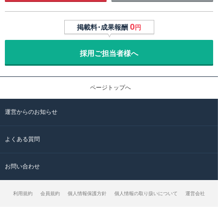
0
掲載料･成果報酬
円
採用ご担当者様へ
ページトップへ
運営からのお知らせ
よくある質問
お問い合わせ
利用規約
会員規約
個人情報保護方針
個人情報の取り扱いについて
運営会社