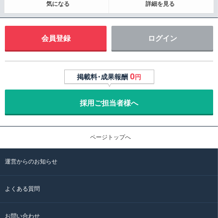
気になる
詳細を見る
会員登録
ログイン
0
掲載料･成果報酬
円
採用ご担当者様へ
ページトップへ
運営からのお知らせ
よくある質問
お問い合わせ