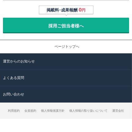
0
掲載料･成果報酬
円
採用ご担当者様へ
ページトップへ
運営からのお知らせ
よくある質問
お問い合わせ
利用規約
会員規約
個人情報保護方針
個人情報の取り扱いについて
運営会社