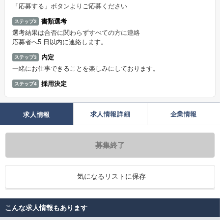
「応募する」ボタンよりご応募ください
書類選考
ステップ2
選考結果は合否に関わらずすべての方に連絡
応募者へ5 日以内に連絡します。
内定
ステップ3
一緒にお仕事できることを楽しみにしております。
採用決定
ステップ4
求人情報詳細
企業情報
求人情報
募集終了
気になるリストに保存
こんな求人情報もあります