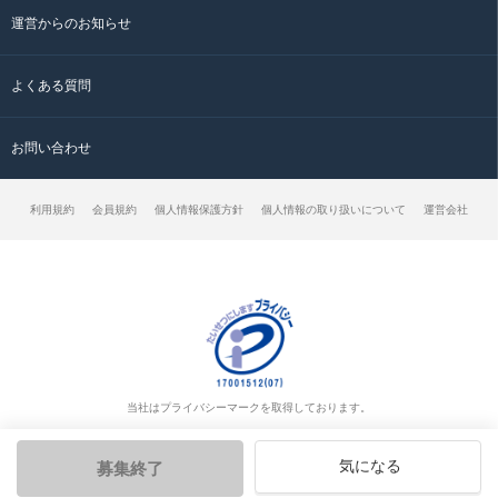
運営からのお知らせ
よくある質問
お問い合わせ
利用規約
会員規約
個人情報保護方針
個人情報の取り扱いについて
運営会社
当社はプライバシーマークを取得しております。
気になる
募集終了
© クラッチ求人