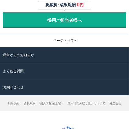
0
掲載料･成果報酬
円
採用ご担当者様へ
ページトップへ
運営からのお知らせ
よくある質問
お問い合わせ
利用規約
会員規約
個人情報保護方針
個人情報の取り扱いについて
運営会社