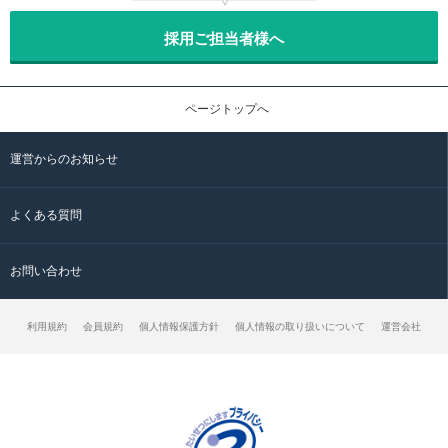
採用ご担当者様へ
ページトップへ
運営からのお知らせ
よくある質問
お問い合わせ
利用規約
会員規約
個人情報保護方針
個人情報の取り扱いについて
運営会社