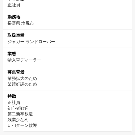
正社員
勤務地
長野県 塩尻市
取扱車種
ジャガー ランドローバー
業態
輸入車ディーラー
募集背景
業務拡大のため
業績好調のため
特徴
正社員
初心者歓迎
第二新卒歓迎
残業少なめ
U・Iターン歓迎