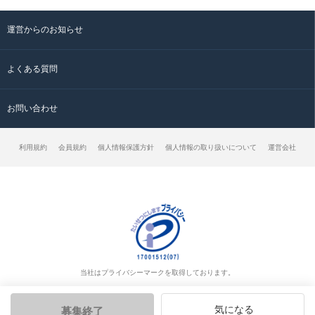
運営からのお知らせ
よくある質問
お問い合わせ
利用規約
会員規約
個人情報保護方針
個人情報の取り扱いについて
運営会社
当社はプライバシーマークを取得しております。
気になる
募集終了