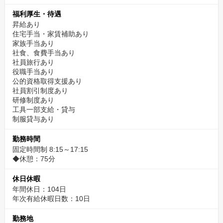
福利厚生・待遇
昇給あり
住宅手当・家賃補助あり
家族手当あり
社食、食費手当あり
社員旅行あり
役職手当あり
公的資格取得支援あり
社員割引制度あり
研修制度あり
工具一部支給・貸与
制服貸与あり
勤務時間
固定時間制 8:15～17:15
◆休憩：75分
休日休暇
年間休日：104日
年次有給休暇日数：10日
勤務地