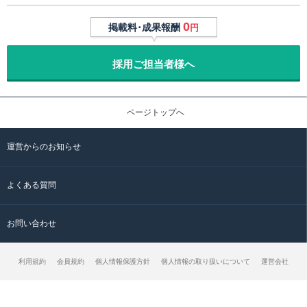
0
掲載料･成果報酬
円
採用ご担当者様へ
ページトップへ
運営からのお知らせ
よくある質問
お問い合わせ
利用規約
会員規約
個人情報保護方針
個人情報の取り扱いについて
運営会社