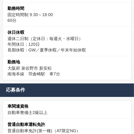
勤務時間
固定時間制 9:30～18:00
60分
休日休暇
週休二日制（定休日：毎週火・水曜日）
年間休日：120日
長期休暇：GW／夏季休暇／年末年始休暇
勤務地
大阪府 泉佐野市 新安松
南海本線 羽倉崎駅 車7分
応募条件
車関連資格
自動車整備士2級以上
普通自動車運転免許
普通自動車免許(第一種)（AT限定NG）