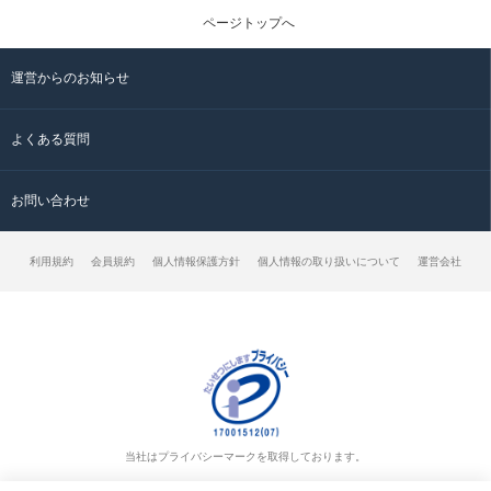
ページトップへ
運営からのお知らせ
よくある質問
お問い合わせ
利用規約
会員規約
個人情報保護方針
個人情報の取り扱いについて
運営会社
当社はプライバシーマークを取得しております。