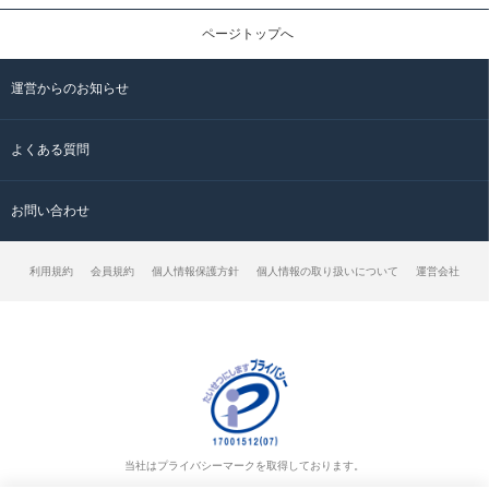
ページトップへ
運営からのお知らせ
よくある質問
お問い合わせ
利用規約
会員規約
個人情報保護方針
個人情報の取り扱いについて
運営会社
当社はプライバシーマークを取得しております。