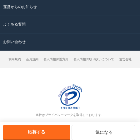
運営からのお知らせ
よくある質問
お問い合わせ
利用規約
会員規約
個人情報保護方針
個人情報の取り扱いについて
運営会社
当社はプライバシーマークを取得しております。
応募する
気になる
© クラッチ求人