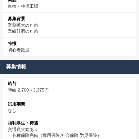
車検・整備工場
募集背景
業務拡大のため
業績好調のため
特徴
初心者歓迎
募集情報
給与
時給 2,700～3,375円
試用期間
なし
福利厚生・待遇
交通費支給あり
・各種保険完備（雇用保険,社会保険,労災保険）