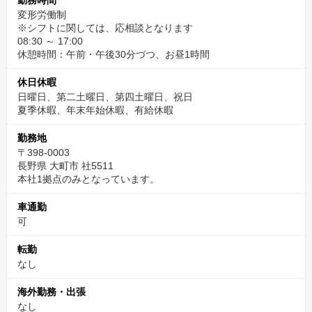
勤務時間
変形労働制
※シフトに関しては、応相談となります
08:30 ～ 17:00
休憩時間：午前・午後30分づつ、お昼1時間
休日休暇
日曜日、第二土曜日、第四土曜日、祝日
夏季休暇、年末年始休暇、有給休暇
勤務地
〒398-0003
長野県 大町市 社5511
本社1拠点のみとなっています。
車通勤
可
転勤
なし
海外勤務・出張
なし