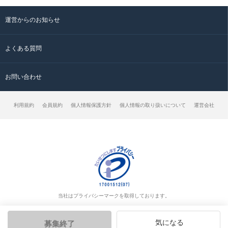
運営からのお知らせ
よくある質問
お問い合わせ
利用規約
会員規約
個人情報保護方針
個人情報の取り扱いについて
運営会社
当社はプライバシーマークを取得しております。
気になる
募集終了