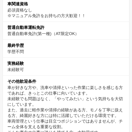
車関連資格
必須資格なし
※マニュアル免許をお持ちの方大歓迎！！
普通自動車運転免許
普通自動車免許(第一種)（AT限定OK）
最終学歴
学歴不問
実務経験
未経験可
その他歓迎条件
車が好きな方や、洗車や清掃といった作業に楽しさを感じる方
であれば、きっとこの仕事に向いています。
未経験でも問題はなく、「やってみたい」という気持ちを大切
にしています。
また、過去に軽作業や清掃の経験がある方、モノを丁寧に扱え
る方、綺麗好きな方には特に活躍していただける環境です。
車両管理という仕事は目立つポジションではありませんが、チ
ーム全体を支える重要な役割。