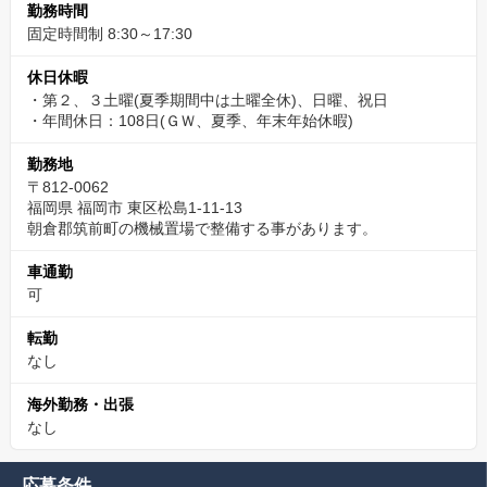
勤務時間
固定時間制 8:30～17:30
休日休暇
・第２、３土曜(夏季期間中は土曜全休)、日曜、祝日
・年間休日：108日(ＧＷ、夏季、年末年始休暇)
勤務地
〒812-0062
福岡県 福岡市 東区松島1-11-13
朝倉郡筑前町の機械置場で整備する事があります。
車通勤
可
転勤
なし
海外勤務・出張
なし
応募条件