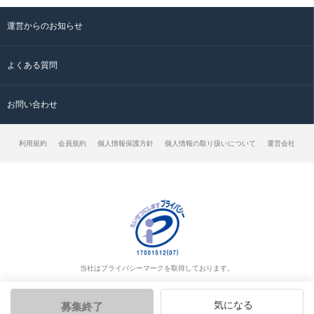
運営からのお知らせ
よくある質問
お問い合わせ
利用規約
会員規約
個人情報保護方針
個人情報の取り扱いについて
運営会社
当社はプライバシーマークを取得しております。
気になる
募集終了