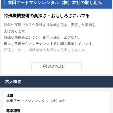
本田アートマシンレンタル（株）本社の取り組み
特殊機械整備の奥深さ・おもしろさにハマる
長年の実績で大手企業様より信頼を頂き、安定した業績を
上げおります。
特殊な機械をエンジン・電気・油圧・エアなど、
様々な角度からメンテナンスする仲間を募集しています。
私達と一緒に、機械整備の奥深さを追求しませんか。
求人概要
店舗
本田アートマシンレンタル（株）本社
募集職種