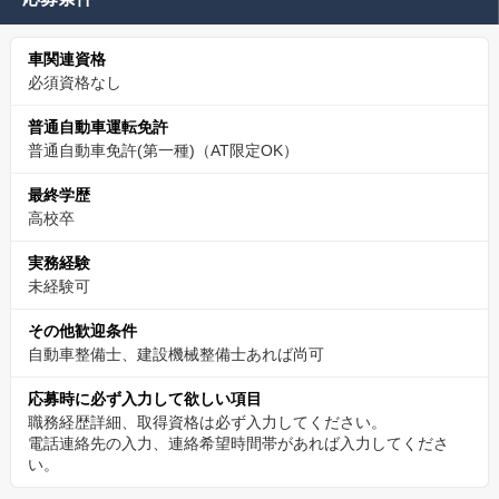
車関連資格
必須資格なし
普通自動車運転免許
普通自動車免許(第一種)（AT限定OK）
最終学歴
高校卒
実務経験
未経験可
その他歓迎条件
自動車整備士、建設機械整備士あれば尚可
応募時に必ず入力して欲しい項目
職務経歴詳細、取得資格は必ず入力してください。
電話連絡先の入力、連絡希望時間帯があれば入力してくださ
い。