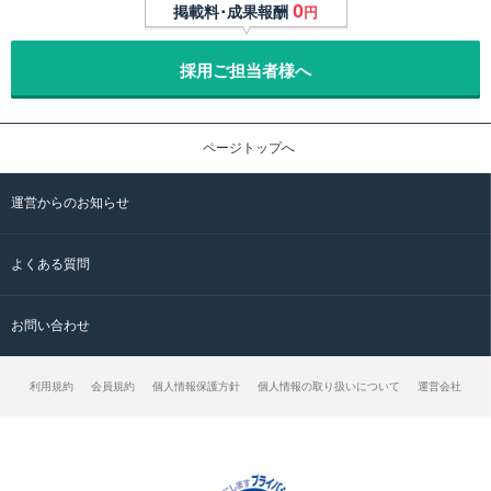
0
掲載料･成果報酬
円
採用ご担当者様へ
ページトップへ
運営からのお知らせ
よくある質問
お問い合わせ
利用規約
会員規約
個人情報保護方針
個人情報の取り扱いについて
運営会社