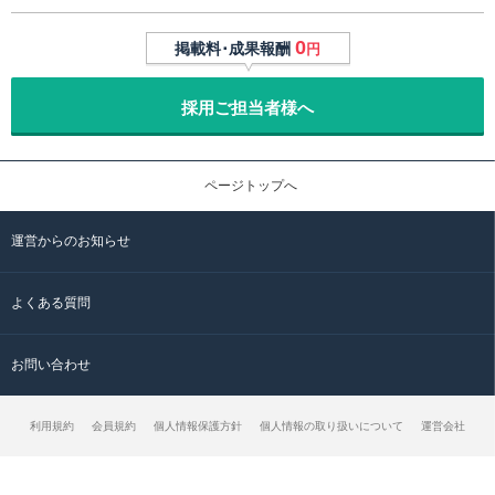
0
掲載料･成果報酬
円
採用ご担当者様へ
ページトップへ
運営からのお知らせ
よくある質問
お問い合わせ
利用規約
会員規約
個人情報保護方針
個人情報の取り扱いについて
運営会社