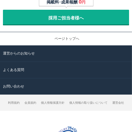
0
掲載料･成果報酬
円
採用ご担当者様へ
ページトップへ
運営からのお知らせ
よくある質問
お問い合わせ
利用規約
会員規約
個人情報保護方針
個人情報の取り扱いについて
運営会社