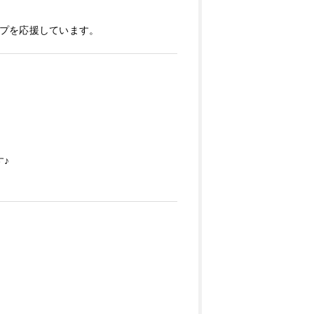
プを応援しています。
♪