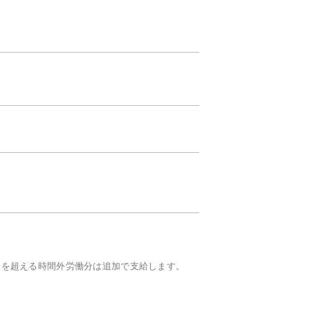
間を超える時間外労働分は追加で支給します。