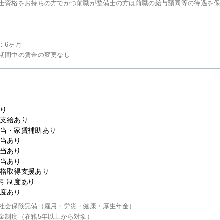
士資格をお持ちの方でかつ前職が整備士の方は前職の給与額同等の待遇を
：6ヶ月
期間中の賃金の変更なし
り
支給あり
当・家賃補助あり
当あり
当あり
当あり
格取得支援あり
引制度あり
度あり
社会保険完備（雇用・労災・健康・厚生年金）
金制度（在籍5年以上から対象）