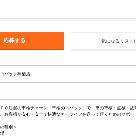
応募する
気になるリスト
コバック神栖店
００店舗の車検チェーン「車検のコバック」で、車の車検・点検・故
、お客様が安心・安全で快適なカーライフを送って頂くためのサポー
の種別＞
場