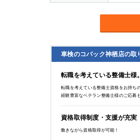
車検のコバック神栖店の取
転職を考えている整備士様
転職を考えている整備士資格をお持ち
経験豊富なベテラン整備士様のご応募
資格取得制度・支援が充実
働きながら資格取得が可能！