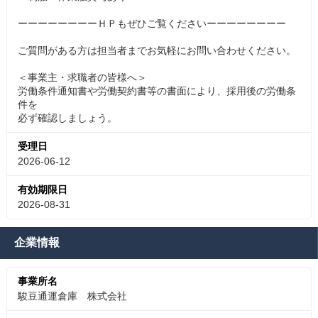
ーーーーーーーーＨＰもぜひご覧くださいーーーーーーーー
ご質問がある方は担当者までお気軽にお問い合わせください。
＜事業主・求職者の皆様へ＞
労働条件通知書や労働契約書等の書面により、採用後の労働条
件を
必ず確認しましょう。
受理日
2026-06-12
有効期限日
2026-08-31
企業情報
事業所名
駿豆通運倉庫 株式会社