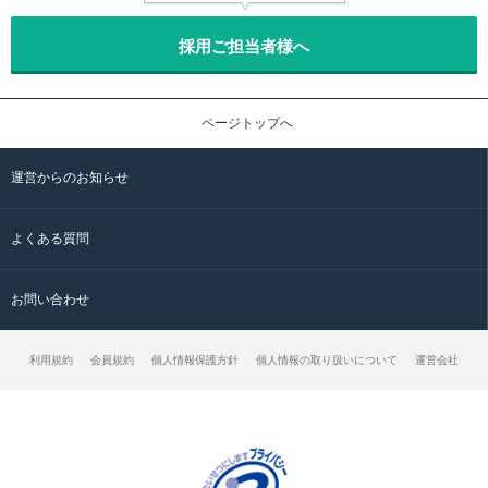
採用ご担当者様へ
ページトップへ
運営からのお知らせ
よくある質問
お問い合わせ
利用規約
会員規約
個人情報保護方針
個人情報の取り扱いについて
運営会社