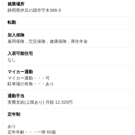
就業場所
静岡県伊豆の国市守木388-3
転勤
加入保険
雇用保険，労災保険，健康保険，厚生年金
入居可能住宅
なし
マイカー通勤
マイカー通勤・・・可
駐車場の有無・・・あり
通勤手当
実費支給(上限あり) 月額 12,320円
定年制
あり
定年年齢・・・一律 60歳