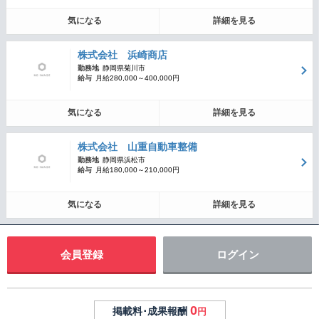
気になる
詳細を見る
株式会社 浜崎商店
勤務地
静岡県菊川市
給与
月給280,000～400,000円
気になる
詳細を見る
株式会社 山重自動車整備
勤務地
静岡県浜松市
給与
月給180,000～210,000円
気になる
詳細を見る
会員登録
ログイン
0
掲載料･成果報酬
円